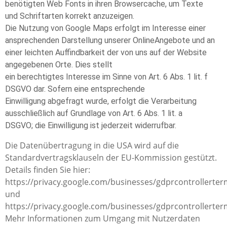
benötigten Web Fonts in ihren Browsercache, um Texte
und Schriftarten korrekt anzuzeigen.
Die Nutzung von Google Maps erfolgt im Interesse einer
ansprechenden Darstellung unserer OnlineAngebote und an
einer leichten Auffindbarkeit der von uns auf der Website
angegebenen Orte. Dies stellt
ein berechtigtes Interesse im Sinne von Art. 6 Abs. 1 lit. f
DSGVO dar. Sofern eine entsprechende
Einwilligung abgefragt wurde, erfolgt die Verarbeitung
ausschließlich auf Grundlage von Art. 6 Abs. 1 lit. a
DSGVO; die Einwilligung ist jederzeit widerrufbar.
Die Datenübertragung in die USA wird auf die
Standardvertragsklauseln der EU-Kommission gestützt.
Details finden Sie hier:
https://privacy.google.com/businesses/gdprcontrollerter
und
https://privacy.google.com/businesses/gdprcontrollerter
Mehr Informationen zum Umgang mit Nutzerdaten