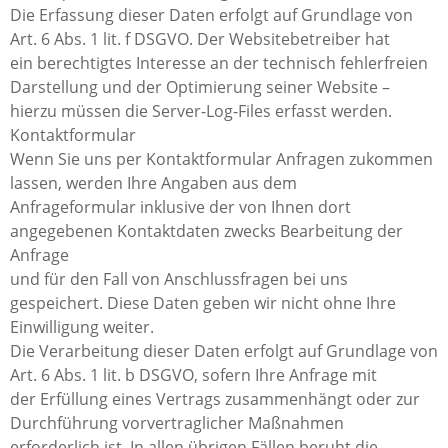
Die Erfassung dieser Daten erfolgt auf Grundlage von
Art. 6 Abs. 1 lit. f DSGVO. Der Websitebetreiber hat
ein berechtigtes Interesse an der technisch fehlerfreien
Darstellung und der Optimierung seiner Website –
hierzu müssen die Server-Log-Files erfasst werden.
Kontaktformular
Wenn Sie uns per Kontaktformular Anfragen zukommen
lassen, werden Ihre Angaben aus dem
Anfrageformular inklusive der von Ihnen dort
angegebenen Kontaktdaten zwecks Bearbeitung der
Anfrage
und für den Fall von Anschlussfragen bei uns
gespeichert. Diese Daten geben wir nicht ohne Ihre
Einwilligung weiter.
Die Verarbeitung dieser Daten erfolgt auf Grundlage von
Art. 6 Abs. 1 lit. b DSGVO, sofern Ihre Anfrage mit
der Erfüllung eines Vertrags zusammenhängt oder zur
Durchführung vorvertraglicher Maßnahmen
erforderlich ist. In allen übrigen Fällen beruht die