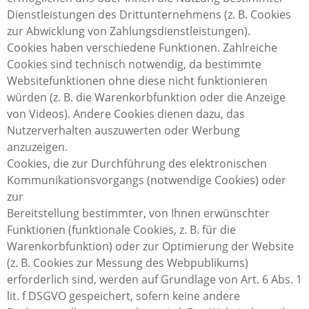
Dienstleistungen des Drittunternehmens (z. B. Cookies
zur Abwicklung von Zahlungsdienstleistungen).
Cookies haben verschiedene Funktionen. Zahlreiche
Cookies sind technisch notwendig, da bestimmte
Websitefunktionen ohne diese nicht funktionieren
würden (z. B. die Warenkorbfunktion oder die Anzeige
von Videos). Andere Cookies dienen dazu, das
Nutzerverhalten auszuwerten oder Werbung
anzuzeigen.
Cookies, die zur Durchführung des elektronischen
Kommunikationsvorgangs (notwendige Cookies) oder
zur
Bereitstellung bestimmter, von Ihnen erwünschter
Funktionen (funktionale Cookies, z. B. für die
Warenkorbfunktion) oder zur Optimierung der Website
(z. B. Cookies zur Messung des Webpublikums)
erforderlich sind, werden auf Grundlage von Art. 6 Abs. 1
lit. f DSGVO gespeichert, sofern keine andere