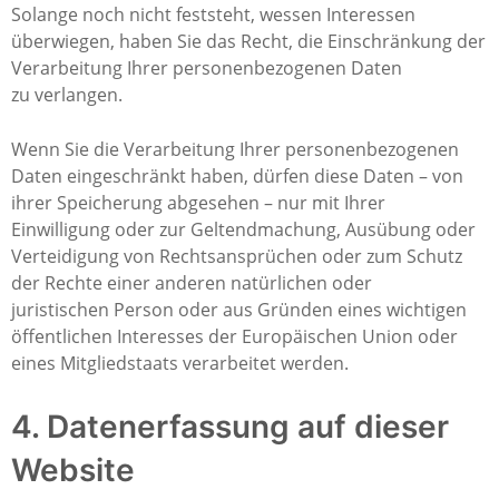
Solange noch nicht feststeht, wessen Interessen
überwiegen, haben Sie das Recht, die Einschränkung der
Verarbeitung Ihrer personenbezogenen Daten
zu verlangen.
Wenn Sie die Verarbeitung Ihrer personenbezogenen
Daten eingeschränkt haben, dürfen diese Daten – von
ihrer Speicherung abgesehen – nur mit Ihrer
Einwilligung oder zur Geltendmachung, Ausübung oder
Verteidigung von Rechtsansprüchen oder zum Schutz
der Rechte einer anderen natürlichen oder
juristischen Person oder aus Gründen eines wichtigen
öffentlichen Interesses der Europäischen Union oder
eines Mitgliedstaats verarbeitet werden.
4. Datenerfassung auf dieser
Website