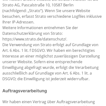
Strato AG, Pascalstraße 10, 10587 Berlin
(nachfolgend: „Strato“). Wenn Sie unsere Website
besuchen, erfasst Strato verschiedene Logfiles inklusive
Ihrer IP-Adressen.
Weitere Informationen entnehmen Sie der
Datenschutzerklärung von Strato:
https://www.strato.de/datenschutz/.
Die Verwendung von Strato erfolgt auf Grundlage von
Art. 6 Abs. 1 lit. f DSGVO. Wir haben ein berechtigtes
Interesse an einer möglichst zuverlässigen Darstellung
unserer Website. Sofern eine entsprechende
Einwilligung abgefragt wurde, erfolgt die Verarbeitung
ausschließlich auf Grundlage von Art. 6 Abs. 1 lit. a
DSGVO; die Einwilligung ist jederzeit widerrufbar.
Auftragsverarbeitung
Wir haben einen Vertrag über Auftragsverarbeitung