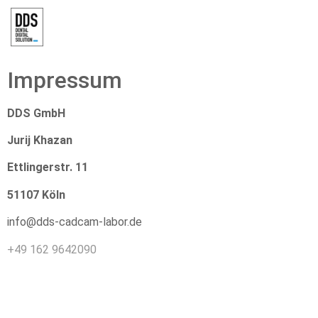
Impressum
DDS GmbH
Jurij Khazan
Ettlingerstr. 11
51107 Köln
info@dds-cadcam-labor.de
+49 162 9642090