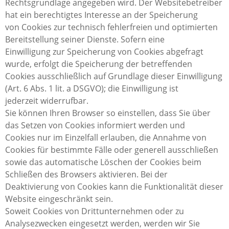
Rechtsgrundlage angegeben wird. Der Websitebetreiber
hat ein berechtigtes Interesse an der Speicherung
von Cookies zur technisch fehlerfreien und optimierten
Bereitstellung seiner Dienste. Sofern eine
Einwilligung zur Speicherung von Cookies abgefragt
wurde, erfolgt die Speicherung der betreffenden
Cookies ausschließlich auf Grundlage dieser Einwilligung
(Art. 6 Abs. 1 lit. a DSGVO); die Einwilligung ist
jederzeit widerrufbar.
Sie können Ihren Browser so einstellen, dass Sie über
das Setzen von Cookies informiert werden und
Cookies nur im Einzelfall erlauben, die Annahme von
Cookies für bestimmte Fälle oder generell ausschließen
sowie das automatische Löschen der Cookies beim
Schließen des Browsers aktivieren. Bei der
Deaktivierung von Cookies kann die Funktionalität dieser
Website eingeschränkt sein.
Soweit Cookies von Drittunternehmen oder zu
Analysezwecken eingesetzt werden, werden wir Sie