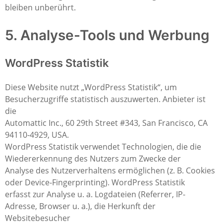
bleiben unberührt.
5. Analyse-Tools und Werbung
WordPress Statistik
Diese Website nutzt „WordPress Statistik“, um
Besucherzugriffe statistisch auszuwerten. Anbieter ist
die
Automattic Inc., 60 29th Street #343, San Francisco, CA
94110-4929, USA.
WordPress Statistik verwendet Technologien, die die
Wiedererkennung des Nutzers zum Zwecke der
Analyse des Nutzerverhaltens ermöglichen (z. B. Cookies
oder Device-Fingerprinting). WordPress Statistik
erfasst zur Analyse u. a. Logdateien (Referrer, IP-
Adresse, Browser u. a.), die Herkunft der
Websitebesucher