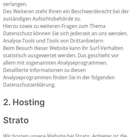
verlangen.
Des Weiteren steht Ihnen ein Beschwerderecht bei der
zuständigen Aufsichtsbehörde zu.
Hierzu sowie zu weiteren Fragen zum Thema
Datenschutz können Sie sich jederzeit an uns wenden.
Analyse-Tools und Tools von Drittanbietern
Beim Besuch dieser Website kann Ihr Surf-Verhalten
statistisch ausgewertet werden. Das geschieht vor
allem mit sogenannten Analyseprogrammen.
Detaillierte Informationen zu diesen
Analyseprogrammen finden Sie in der folgenden
Datenschutzerklärung.
2. Hosting
Strato
Wir hosten unsere Website bei Strato. Anbieter ist die