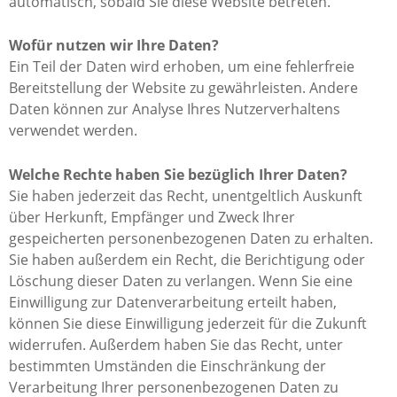
automatisch, sobald Sie diese Website betreten.
Wofür nutzen wir Ihre Daten?
Ein Teil der Daten wird erhoben, um eine fehlerfreie
Bereitstellung der Website zu gewährleisten. Andere
Daten können zur Analyse Ihres Nutzerverhaltens
verwendet werden.
Welche Rechte haben Sie bezüglich Ihrer Daten?
Sie haben jederzeit das Recht, unentgeltlich Auskunft
über Herkunft, Empfänger und Zweck Ihrer
gespeicherten personenbezogenen Daten zu erhalten.
Sie haben außerdem ein Recht, die Berichtigung oder
Löschung dieser Daten zu verlangen. Wenn Sie eine
Einwilligung zur Datenverarbeitung erteilt haben,
können Sie diese Einwilligung jederzeit für die Zukunft
widerrufen. Außerdem haben Sie das Recht, unter
bestimmten Umständen die Einschränkung der
Verarbeitung Ihrer personenbezogenen Daten zu