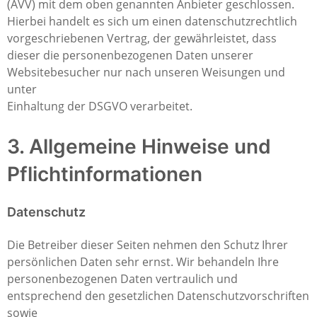
(AVV) mit dem oben genannten Anbieter geschlossen.
Hierbei handelt es sich um einen datenschutzrechtlich
vorgeschriebenen Vertrag, der gewährleistet, dass
dieser die personenbezogenen Daten unserer
Websitebesucher nur nach unseren Weisungen und
unter
Einhaltung der DSGVO verarbeitet.
3. Allgemeine Hinweise und
Pflichtinformationen
Datenschutz
Die Betreiber dieser Seiten nehmen den Schutz Ihrer
persönlichen Daten sehr ernst. Wir behandeln Ihre
personenbezogenen Daten vertraulich und
entsprechend den gesetzlichen Datenschutzvorschriften
sowie