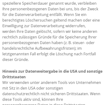
speziellere Speicherdauer genannt wurde, verbleiben
Ihre personenbezogenen Daten bei uns, bis der Zweck
für die Datenverarbeitung entfällt. Wenn Sie ein
berechtigtes Löschersuchen geltend machen oder eine
Einwilligung zur Datenverarbeitung widerrufen,
werden Ihre Daten gelöscht, sofern wir keine anderen
rechtlich zulässigen Gründe für die Speicherung Ihrer
personenbezogenen Daten haben (z. B. steuer- oder
handelsrechtliche Aufbewahrungsfristen); im
letztgenannten Fall erfolgt die Löschung nach Fortfall
dieser Gründe.
Hinweis zur Datenweitergabe in die USA und sonstige
Drittstaaten
Wir verwenden unter anderem Tools von Unternehmen
mit Sitz in den USA oder sonstigen
datenschutzrechtlich nicht sicheren Drittstaaten. Wenn
diese Tools aktiv sind, können Ihre