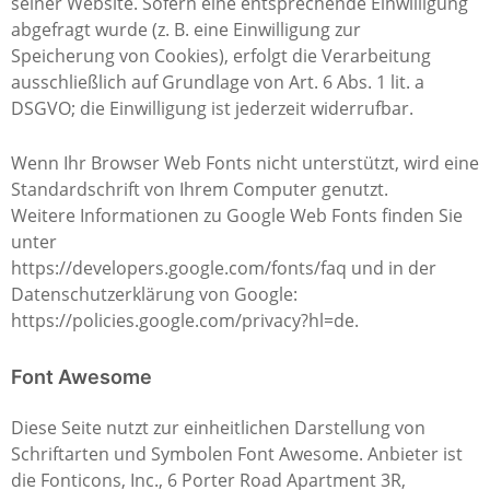
seiner Website. Sofern eine entsprechende Einwilligung
abgefragt wurde (z. B. eine Einwilligung zur
Speicherung von Cookies), erfolgt die Verarbeitung
ausschließlich auf Grundlage von Art. 6 Abs. 1 lit. a
DSGVO; die Einwilligung ist jederzeit widerrufbar.
Wenn Ihr Browser Web Fonts nicht unterstützt, wird eine
Standardschrift von Ihrem Computer genutzt.
Weitere Informationen zu Google Web Fonts finden Sie
unter
https://developers.google.com/fonts/faq und in der
Datenschutzerklärung von Google:
https://policies.google.com/privacy?hl=de.
Font Awesome
Diese Seite nutzt zur einheitlichen Darstellung von
Schriftarten und Symbolen Font Awesome. Anbieter ist
die Fonticons, Inc., 6 Porter Road Apartment 3R,