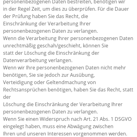
personenbezogenen Daten bestreiten, benötigen wir
in der Regel Zeit, um dies zu überprüfen. Für die Dauer
der Prüfung haben Sie das Recht, die
Einschränkung der Verarbeitung Ihrer
personenbezogenen Daten zu verlangen.
Wenn die Verarbeitung Ihrer personenbezogenen Daten
unrechtmäßig geschah/geschieht, können Sie
statt der Löschung die Einschränkung der
Datenverarbeitung verlangen.
Wenn wir Ihre personenbezogenen Daten nicht mehr
benötigen, Sie sie jedoch zur Ausübung,
Verteidigung oder Geltendmachung von
Rechtsansprüchen benötigen, haben Sie das Recht, statt
der
Löschung die Einschränkung der Verarbeitung Ihrer
personenbezogenen Daten zu verlangen.
Wenn Sie einen Widerspruch nach Art. 21 Abs. 1 DSGVO
eingelegt haben, muss eine Abwägung zwischen
Ihren und unseren Interessen vorgenommen werden.