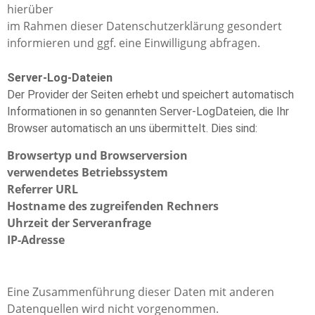
hierüber
im Rahmen dieser Datenschutzerklärung gesondert
informieren und ggf. eine Einwilligung abfragen.
Server-Log-Dateien
Der Provider der Seiten erhebt und speichert automatisch
Informationen in so genannten Server-LogDateien, die Ihr
Browser automatisch an uns übermittelt. Dies sind:
Browsertyp und Browserversion
verwendetes Betriebssystem
Referrer URL
Hostname des zugreifenden Rechners
Uhrzeit der Serveranfrage
IP-Adresse
Eine Zusammenführung dieser Daten mit anderen
Datenquellen wird nicht vorgenommen.