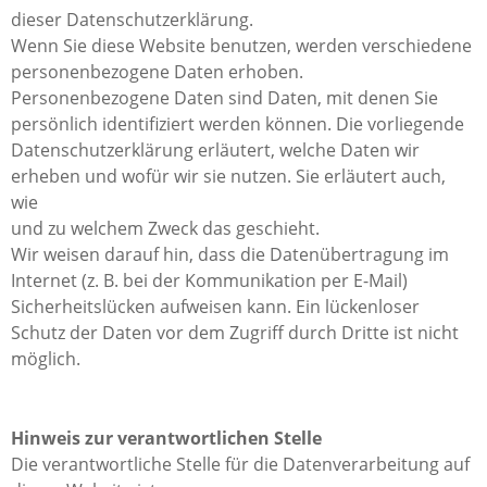
dieser Datenschutzerklärung.
Wenn Sie diese Website benutzen, werden verschiedene
personenbezogene Daten erhoben.
Personenbezogene Daten sind Daten, mit denen Sie
persönlich identifiziert werden können. Die vorliegende
Datenschutzerklärung erläutert, welche Daten wir
erheben und wofür wir sie nutzen. Sie erläutert auch,
wie
und zu welchem Zweck das geschieht.
Wir weisen darauf hin, dass die Datenübertragung im
Internet (z. B. bei der Kommunikation per E-Mail)
Sicherheitslücken aufweisen kann. Ein lückenloser
Schutz der Daten vor dem Zugriff durch Dritte ist nicht
möglich.
Hinweis zur verantwortlichen Stelle
Die verantwortliche Stelle für die Datenverarbeitung auf