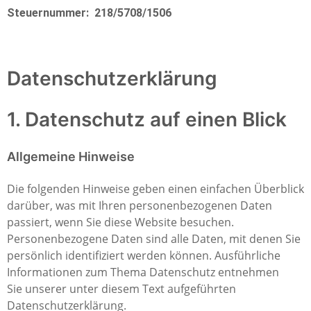
Steuernummer: 218/5708/1506
Datenschutzerklärung
1. Datenschutz auf einen Blick
Allgemeine Hinweise
Die folgenden Hinweise geben einen einfachen Überblick
darüber, was mit Ihren personenbezogenen Daten
passiert, wenn Sie diese Website besuchen.
Personenbezogene Daten sind alle Daten, mit denen Sie
persönlich identifiziert werden können. Ausführliche
Informationen zum Thema Datenschutz entnehmen
Sie unserer unter diesem Text aufgeführten
Datenschutzerklärung.