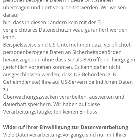
personenbezogene Daten in diese Drittstaaten
übertragen und dort verarbeitet werden. Wir weisen
darauf
hin, dass in diesen Ländern kein mit der EU
vergleichbares Datenschutzniveau garantiert werden
kann.
Beispielsweise sind US-Unternehmen dazu verpflichtet,
personenbezogene Daten an Sicherheitsbehörden
herauszugeben, ohne dass Sie als Betroffener hiergegen
gerichtlich vorgehen könnten. Es kann daher nicht
ausgeschlossen werden, dass US-Behörden (z. B.
Geheimdienste) Ihre auf US-Servern befindlichen Daten
zu
Überwachungszwecken verarbeiten, auswerten und
dauerhaft speichern. Wir haben auf diese
Verarbeitungstätigkeiten keinen Einfluss.
Widerruf Ihrer Einwilligung zur Datenverarbeitung
Viele Datenverarbeitungsvorgänge sind nur mit Ihrer