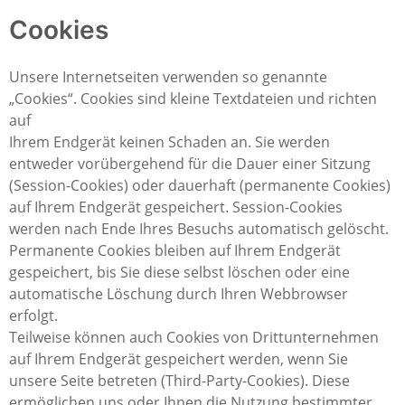
Cookies
Unsere Internetseiten verwenden so genannte
„Cookies“. Cookies sind kleine Textdateien und richten
auf
Ihrem Endgerät keinen Schaden an. Sie werden
entweder vorübergehend für die Dauer einer Sitzung
(Session-Cookies) oder dauerhaft (permanente Cookies)
auf Ihrem Endgerät gespeichert. Session-Cookies
werden nach Ende Ihres Besuchs automatisch gelöscht.
Permanente Cookies bleiben auf Ihrem Endgerät
gespeichert, bis Sie diese selbst löschen oder eine
automatische Löschung durch Ihren Webbrowser
erfolgt.
Teilweise können auch Cookies von Drittunternehmen
auf Ihrem Endgerät gespeichert werden, wenn Sie
unsere Seite betreten (Third-Party-Cookies). Diese
ermöglichen uns oder Ihnen die Nutzung bestimmter