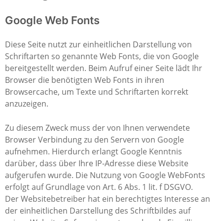
Google Web Fonts
Diese Seite nutzt zur einheitlichen Darstellung von
Schriftarten so genannte Web Fonts, die von Google
bereitgestellt werden. Beim Aufruf einer Seite lädt Ihr
Browser die benötigten Web Fonts in ihren
Browsercache, um Texte und Schriftarten korrekt
anzuzeigen.
Zu diesem Zweck muss der von Ihnen verwendete
Browser Verbindung zu den Servern von Google
aufnehmen. Hierdurch erlangt Google Kenntnis
darüber, dass über Ihre IP-Adresse diese Website
aufgerufen wurde. Die Nutzung von Google WebFonts
erfolgt auf Grundlage von Art. 6 Abs. 1 lit. f DSGVO.
Der Websitebetreiber hat ein berechtigtes Interesse an
der einheitlichen Darstellung des Schriftbildes auf