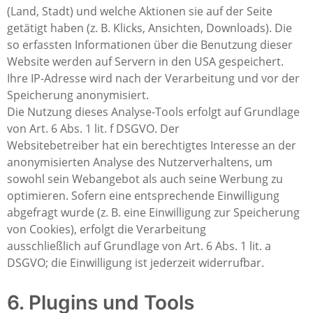
(Land, Stadt) und welche Aktionen sie auf der Seite
getätigt haben (z. B. Klicks, Ansichten, Downloads). Die
so erfassten Informationen über die Benutzung dieser
Website werden auf Servern in den USA gespeichert.
Ihre IP-Adresse wird nach der Verarbeitung und vor der
Speicherung anonymisiert.
Die Nutzung dieses Analyse-Tools erfolgt auf Grundlage
von Art. 6 Abs. 1 lit. f DSGVO. Der
Websitebetreiber hat ein berechtigtes Interesse an der
anonymisierten Analyse des Nutzerverhaltens, um
sowohl sein Webangebot als auch seine Werbung zu
optimieren. Sofern eine entsprechende Einwilligung
abgefragt wurde (z. B. eine Einwilligung zur Speicherung
von Cookies), erfolgt die Verarbeitung
ausschließlich auf Grundlage von Art. 6 Abs. 1 lit. a
DSGVO; die Einwilligung ist jederzeit widerrufbar.
6. Plugins und Tools