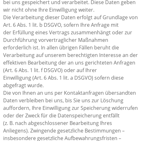
bei uns gespeichert und verarbeitet. Diese Daten geben
wir nicht ohne Ihre Einwilligung weiter.
Die Verarbeitung dieser Daten erfolgt auf Grundlage von
Art. 6 Abs. 1 lit. b DSGVO, sofern Ihre Anfrage mit
der Erfüllung eines Vertrags zusammenhängt oder zur
Durchführung vorvertraglicher Maßnahmen
erforderlich ist. In allen übrigen Fällen beruht die
Verarbeitung auf unserem berechtigten Interesse an der
effektiven Bearbeitung der an uns gerichteten Anfragen
(Art. 6 Abs. 1 lit. f DSGVO) oder auf Ihrer
Einwilligung (Art. 6 Abs. 1 lit. a DSGVO) sofern diese
abgefragt wurde.
Die von Ihnen an uns per Kontaktanfragen übersandten
Daten verbleiben bei uns, bis Sie uns zur Löschung
auffordern, Ihre Einwilligung zur Speicherung widerrufen
oder der Zweck für die Datenspeicherung entfällt
(z. B. nach abgeschlossener Bearbeitung Ihres
Anliegens). Zwingende gesetzliche Bestimmungen –
insbesondere gesetzliche Aufbewahrungsfristen –