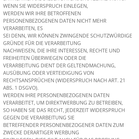
WENN SIE WIDERSPRUCH EINLEGEN,
WERDEN WIR IHRE BETROFFENEN
PERSONENBEZOGENEN DATEN NICHT MEHR
VERARBEITEN, ES
SEI DENN, WIR KÖNNEN ZWINGENDE SCHUTZWÜRDIGE
GRÜNDE FÜR DIE VERARBEITUNG
NACHWEISEN, DIE IHRE INTERESSEN, RECHTE UND
FREIHEITEN ÜBERWIEGEN ODER DIE
VERARBEITUNG DIENT DER GELTENDMACHUNG,
AUSÜBUNG ODER VERTEIDIGUNG VON
RECHTSANSPRÜCHEN (WIDERSPRUCH NACH ART. 21
ABS. 1 DSGVO).
WERDEN IHRE PERSONENBEZOGENEN DATEN
VERARBEITET, UM DIREKTWERBUNG ZU BETREIBEN,
SO HABEN SIE DAS RECHT, JEDERZEIT WIDERSPRUCH
GEGEN DIE VERARBEITUNG SIE
BETREFFENDER PERSONENBEZOGENER DATEN ZUM
ZWECKE DERARTIGER WERBUNG