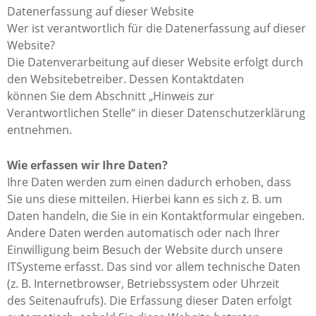
Datenerfassung auf dieser Website
Wer ist verantwortlich für die Datenerfassung auf dieser
Website?
Die Datenverarbeitung auf dieser Website erfolgt durch
den Websitebetreiber. Dessen Kontaktdaten
können Sie dem Abschnitt „Hinweis zur
Verantwortlichen Stelle“ in dieser Datenschutzerklärung
entnehmen.
Wie erfassen wir Ihre Daten?
Ihre Daten werden zum einen dadurch erhoben, dass
Sie uns diese mitteilen. Hierbei kann es sich z. B. um
Daten handeln, die Sie in ein Kontaktformular eingeben.
Andere Daten werden automatisch oder nach Ihrer
Einwilligung beim Besuch der Website durch unsere
ITSysteme erfasst. Das sind vor allem technische Daten
(z. B. Internetbrowser, Betriebssystem oder Uhrzeit
des Seitenaufrufs). Die Erfassung dieser Daten erfolgt