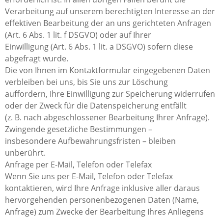
Verarbeitung auf unserem berechtigten Interesse an der
effektiven Bearbeitung der an uns gerichteten Anfragen
(Art. 6 Abs. 1 lit. f DSGVO) oder auf Ihrer
Einwilligung (Art. 6 Abs. 1 lit. a DSGVO) sofern diese
abgefragt wurde.
Die von Ihnen im Kontaktformular eingegebenen Daten
verbleiben bei uns, bis Sie uns zur Löschung
auffordern, Ihre Einwilligung zur Speicherung widerrufen
oder der Zweck für die Datenspeicherung entfällt
(z. B. nach abgeschlossener Bearbeitung Ihrer Anfrage).
Zwingende gesetzliche Bestimmungen –
insbesondere Aufbewahrungsfristen – bleiben
unberührt.
Anfrage per E-Mail, Telefon oder Telefax
Wenn Sie uns per E-Mail, Telefon oder Telefax
kontaktieren, wird Ihre Anfrage inklusive aller daraus
hervorgehenden personenbezogenen Daten (Name,
Anfrage) zum Zwecke der Bearbeitung Ihres Anliegens