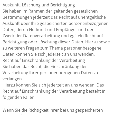
Auskunft, Löschung und Berichtigung
Sie haben im Rahmen der geltenden gesetzlichen
Bestimmungen jederzeit das Recht auf unentgeltliche
Auskunft über Ihre gespeicherten personenbezogenen
Daten, deren Herkunft und Empfänger und den
Zweck der Datenverarbeitung und ggf. ein Recht auf
Berichtigung oder Löschung dieser Daten. Hierzu sowie
zu weiteren Fragen zum Thema personenbezogene
Daten können Sie sich jederzeit an uns wenden.
Recht auf Einschränkung der Verarbeitung
Sie haben das Recht, die Einschränkung der
Verarbeitung Ihrer personenbezogenen Daten zu
verlangen.
Hierzu können Sie sich jederzeit an uns wenden. Das
Recht auf Einschränkung der Verarbeitung besteht in
folgenden Fällen:
Wenn Sie die Richtigkeit Ihrer bei uns gespeicherten