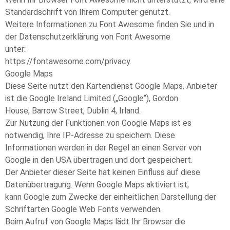
Standardschrift von Ihrem Computer genutzt.
Weitere Informationen zu Font Awesome finden Sie und in
der Datenschutzerklärung von Font Awesome
unter:
https://fontawesome.com/privacy.
Google Maps
Diese Seite nutzt den Kartendienst Google Maps. Anbieter
ist die Google Ireland Limited („Google“), Gordon
House, Barrow Street, Dublin 4, Irland.
Zur Nutzung der Funktionen von Google Maps ist es
notwendig, Ihre IP-Adresse zu speichern. Diese
Informationen werden in der Regel an einen Server von
Google in den USA übertragen und dort gespeichert.
Der Anbieter dieser Seite hat keinen Einfluss auf diese
Datenübertragung. Wenn Google Maps aktiviert ist,
kann Google zum Zwecke der einheitlichen Darstellung der
Schriftarten Google Web Fonts verwenden.
Beim Aufruf von Google Maps lädt Ihr Browser die