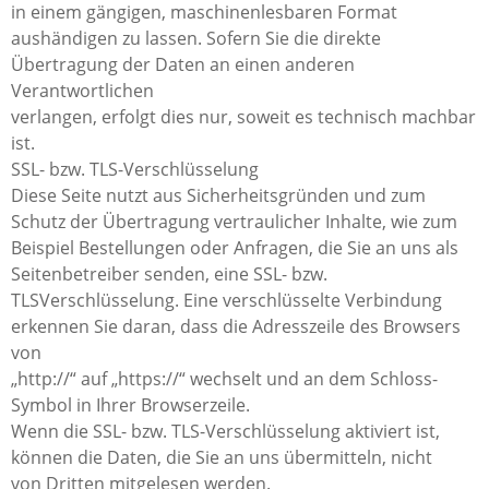
in einem gängigen, maschinenlesbaren Format
aushändigen zu lassen. Sofern Sie die direkte
Übertragung der Daten an einen anderen
Verantwortlichen
verlangen, erfolgt dies nur, soweit es technisch machbar
ist.
SSL- bzw. TLS-Verschlüsselung
Diese Seite nutzt aus Sicherheitsgründen und zum
Schutz der Übertragung vertraulicher Inhalte, wie zum
Beispiel Bestellungen oder Anfragen, die Sie an uns als
Seitenbetreiber senden, eine SSL- bzw.
TLSVerschlüsselung. Eine verschlüsselte Verbindung
erkennen Sie daran, dass die Adresszeile des Browsers
von
„http://“ auf „https://“ wechselt und an dem Schloss-
Symbol in Ihrer Browserzeile.
Wenn die SSL- bzw. TLS-Verschlüsselung aktiviert ist,
können die Daten, die Sie an uns übermitteln, nicht
von Dritten mitgelesen werden.