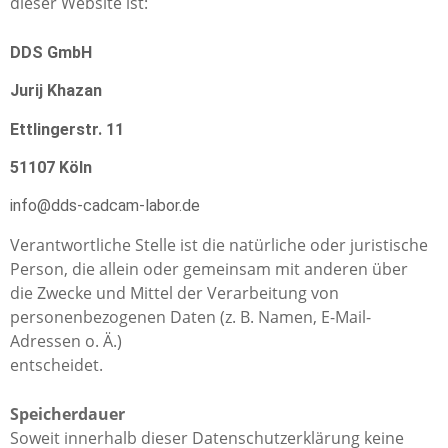
dieser Website ist:
DDS GmbH
Jurij Khazan
Ettlingerstr. 11
51107 Köln
info@dds-cadcam-labor.de
Verantwortliche Stelle ist die natürliche oder juristische
Person, die allein oder gemeinsam mit anderen über
die Zwecke und Mittel der Verarbeitung von
personenbezogenen Daten (z. B. Namen, E-Mail-
Adressen o. Ä.)
entscheidet.
Speicherdauer
Soweit innerhalb dieser Datenschutzerklärung keine