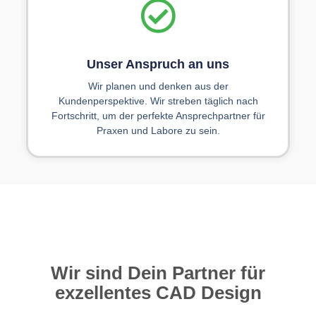
Unser Anspruch an uns
Wir planen und denken aus der
Kundenperspektive. Wir streben täglich nach
Fortschritt, um der perfekte Ansprechpartner für
Praxen und Labore zu sein.
Wir sind Dein Partner für
exzellentes CAD Design