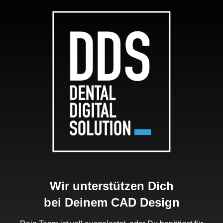
Wir unterstützen Dich
bei Deinem CAD Design