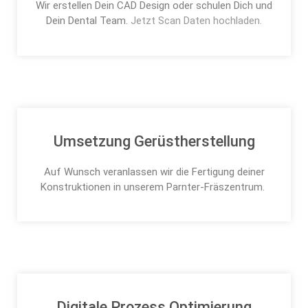
Wir erstellen Dein CAD Design oder schulen Dich und
Dein Dental Team.
Jetzt Scan Daten hochladen.
Umsetzung Gerüstherstellung
Auf Wunsch veranlassen wir die Fertigung deiner
Konstruktionen in unserem Parnter-Fräszentrum.
Digitale Prozess Optimierung