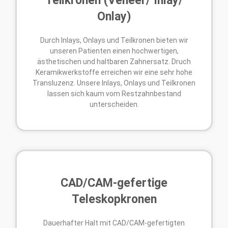
Teilkronen (Veneer/ Inlay/
Onlay)
Durch Inlays, Onlays und Teilkronen bieten wir
unseren Patienten einen hochwertigen,
ästhetischen und haltbaren Zahnersatz. Druch
Keramikwerkstoffe erreichen wir eine sehr hohe
Transluzenz. Unsere Inlays, Onlays und Teilkronen
lassen sich kaum vom Restzahnbestand
unterscheiden.
CAD/CAM-gefertige
Teleskopkronen
Dauerhafter Halt mit CAD/CAM-gefertigten