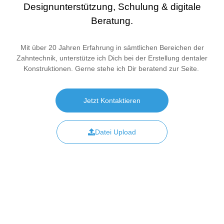
Designunterstützung, Schulung & digitale
Beratung.
Mit über 20 Jahren Erfahrung in sämtlichen Bereichen der
Zahntechnik, unterstütze ich Dich bei der Erstellung dentaler
Konstruktionen. Gerne stehe ich Dir beratend zur Seite.
Jetzt Kontaktieren
Datei Upload