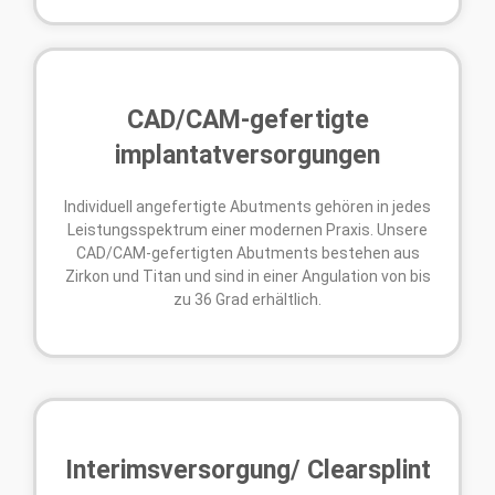
CAD/CAM-gefertigte
implantatversorgungen
Individuell angefertigte Abutments gehören in jedes
Leistungsspektrum einer modernen Praxis. Unsere
CAD/CAM-gefertigten Abutments bestehen aus
Zirkon und Titan und sind in einer Angulation von bis
zu 36 Grad erhältlich.
Interimsversorgung/ Clearsplint