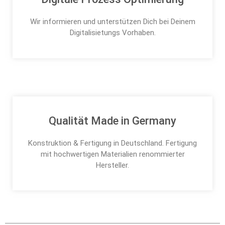
Wir informieren und unterstützen Dich bei Deinem
Digitalisietungs Vorhaben.
Qualität Made in Germany
Konstruktion & Fertigung in Deutschland. Fertigung
mit hochwertigen Materialien renommierter
Hersteller.