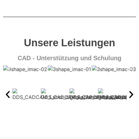
Unsere Leistungen
CAD - Unterstützung und Schulung