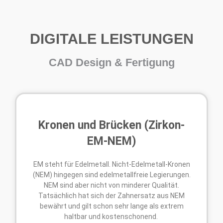
DIGITALE LEISTUNGEN
CAD Design & Fertigung
Kronen und Brücken (Zirkon-
EM-NEM)
EM steht für Edelmetall. Nicht-Edelmetall-Kronen
(NEM) hingegen sind edelmetallfreie Legierungen.
NEM sind aber nicht von minderer Qualität.
Tatsächlich hat sich der Zahnersatz aus NEM
bewährt und gilt schon sehr lange als extrem
haltbar und kostenschonend.