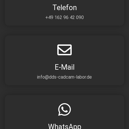
Telefon
+49 162 96 42 090
E-Mail
info@dds-cadcam-labor.de
WhatsApp