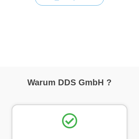
Warum DDS GmbH ?