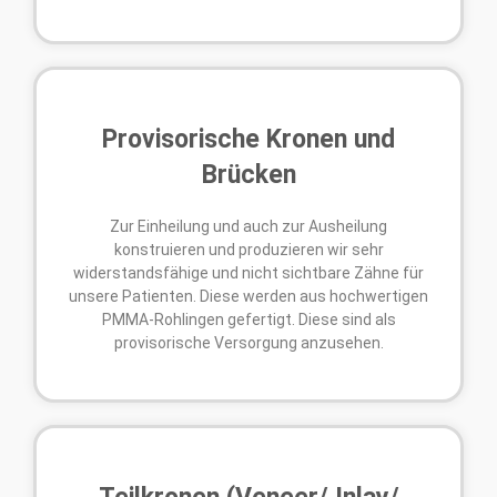
Provisorische Kronen und
Brücken
Zur Einheilung und auch zur Ausheilung
konstruieren und produzieren wir sehr
widerstandsfähige und nicht sichtbare Zähne für
unsere Patienten. Diese werden aus hochwertigen
PMMA-Rohlingen gefertigt. Diese sind als
provisorische Versorgung anzusehen.