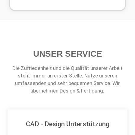
UNSER SERVICE
Die Zufriedenheit und die Qualität unserer Arbeit
steht immer an erster Stelle. Nutze unseren
umfassenden und sehr bequemen Service. Wir
übernehmen Design & Fertigung.
CAD - Design Unterstützung