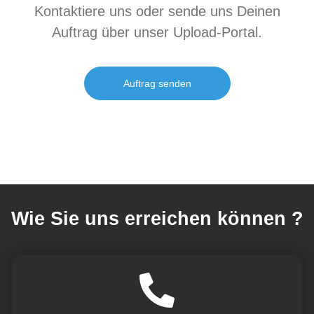
Kontaktiere uns oder sende uns Deinen
Auftrag über unser Upload-Portal.
Auftrag senden
Wie Sie uns erreichen können ?