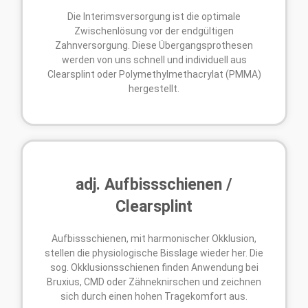
Die Interimsversorgung ist die optimale
Zwischenlösung vor der endgültigen
Zahnversorgung. Diese Übergangsprothesen
werden von uns schnell und individuell aus
Clearsplint oder Polymethylmethacrylat (PMMA)
hergestellt.
adj. Aufbissschienen /
Clearsplint
Aufbissschienen, mit harmonischer Okklusion,
stellen die physiologische Bisslage wieder her. Die
sog. Okklusionsschienen finden Anwendung bei
Bruxius, CMD oder Zähneknirschen und zeichnen
sich durch einen hohen Tragekomfort aus.