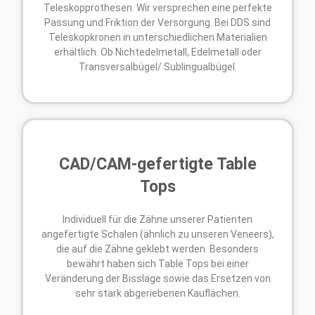
Teleskopprothesen. Wir versprechen eine perfekte
Passung und Friktion der Versorgung. Bei DDS sind
Teleskopkronen in unterschiedlichen Materialien
erhältlich. Ob Nichtedelmetall, Edelmetall oder
Transversalbügel/ Sublingualbügel.
CAD/CAM-gefertigte Table
Tops
Individuell für die Zähne unserer Patienten
angefertigte Schalen (ähnlich zu unseren Veneers),
die auf die Zähne geklebt werden. Besonders
bewährt haben sich Table Tops bei einer
Veränderung der Bisslage sowie das Ersetzen von
sehr stark abgeriebenen Kauflächen.