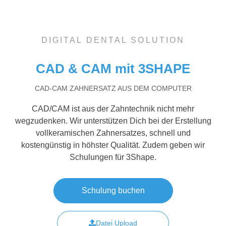
DIGITAL DENTAL SOLUTION
CAD & CAM mit 3SHAPE
CAD-CAM ZAHNERSATZ AUS DEM COMPUTER
CAD/CAM ist aus der Zahntechnik nicht mehr
wegzudenken. Wir unterstützen Dich bei der Erstellung
vollkeramischen Zahnersatzes, schnell und
kostengünstig in höhster Qualität. Zudem geben wir
Schulungen für 3Shape.
Schulung buchen
Datei Upload