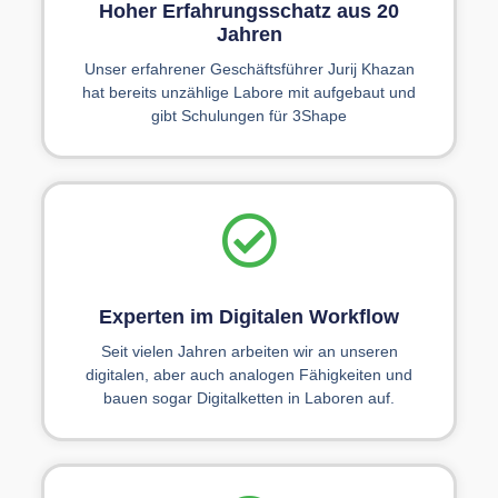
Hoher Erfahrungsschatz aus 20
Jahren
Unser erfahrener Geschäftsführer Jurij Khazan
hat bereits unzählige Labore mit aufgebaut und
gibt Schulungen für 3Shape
Experten im Digitalen Workflow
Seit vielen Jahren arbeiten wir an unseren
digitalen, aber auch analogen Fähigkeiten und
bauen sogar Digitalketten in Laboren auf.